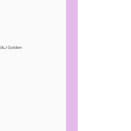
 S&J Golden 