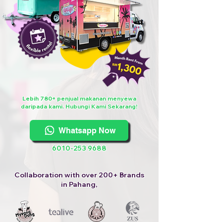
Lebih 780+ penjual makanan menyewa
daripada kami. Hubungi Kami Sekarang!
Whatsapp Now
6010-253 9688
Collaboration with over 200+ Brands
in Pahang,