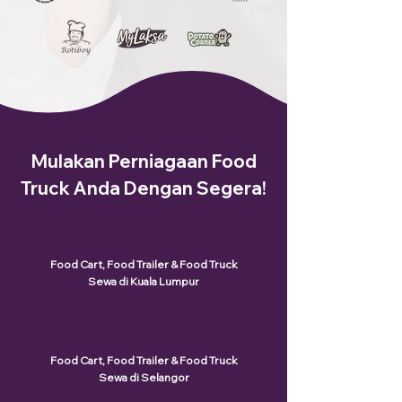
Mulakan Perniagaan Food
Truck Anda Dengan Segera!
Food Cart, Food Trailer & Food Truck
Sewa di Kuala Lumpur
Food Cart, Food Trailer & Food Truck
Sewa di Selangor