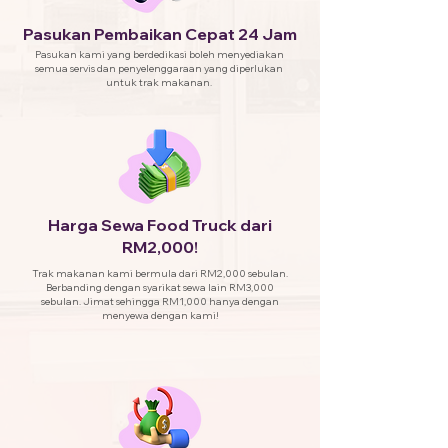
Pasukan Pembaikan Cepat 24 Jam
Pasukan kami yang berdedikasi boleh menyediakan
semua servis dan penyelenggaraan yang diperlukan
untuk trak makanan.
Harga Sewa Food Truck dari
RM2,000!
Trak makanan kami bermula dari RM2,000 sebulan.
Berbanding dengan syarikat sewa lain RM3,000
sebulan. Jimat sehingga RM1,000 hanya dengan
menyewa dengan kami!