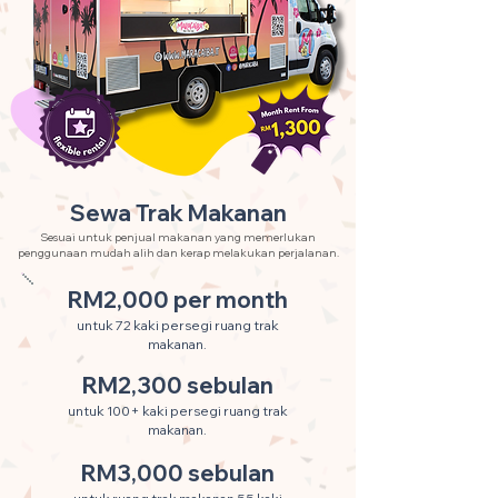
Sewa Trak Makanan
Sesuai untuk penjual makanan yang memerlukan
penggunaan mudah alih dan kerap melakukan perjalanan.
RM2,000 per month
untuk 72 kaki persegi ruang trak
makanan.
RM2,300 sebulan
untuk 100+ kaki persegi ruang trak
makanan.
RM3,000 sebulan