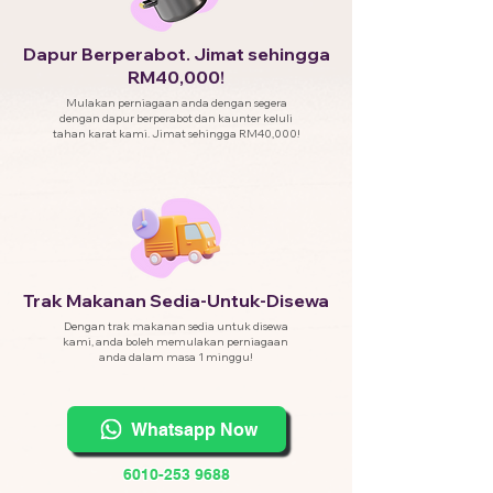
Dapur Berperabot. Jimat sehingga
RM40,000!
Mulakan perniagaan anda dengan segera
dengan dapur berperabot dan kaunter keluli
tahan karat kami. Jimat sehingga RM40,000!
Trak Makanan Sedia-Untuk-Disewa
Dengan trak makanan sedia untuk disewa
kami, anda boleh memulakan perniagaan
anda dalam masa 1 minggu!
Whatsapp Now
6010-253 9688