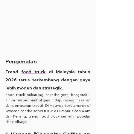
Pengenalan
Trend 
food truck
 di Malaysia tahun 
2026 terus berkembang dengan gaya 
lebih moden dan strategik.
Food truck bukan lagi sekadar gerai bergerak – 
kini ia menjadi simbol gaya hidup, inovasi makanan 
dan pemasaran kreatif. Di Malaysia, terutamanya di 
kawasan bandar seperti Kuala Lumpur, Shah Alam 
dan Penang, trend food truck semakin popular 
dan pelbagai.