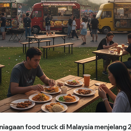
iagaan food truck di Malaysia menjelang 