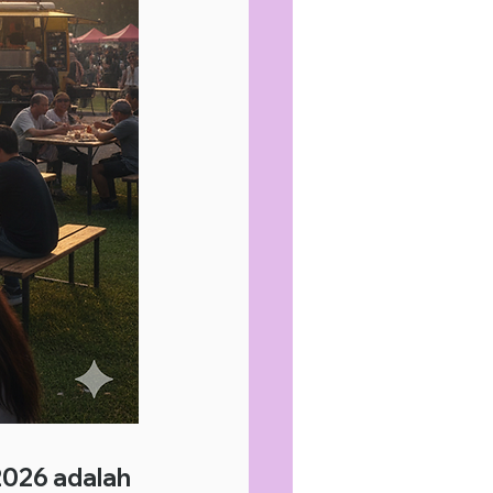
2026 adalah 