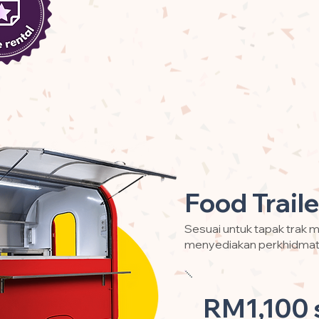
Food Traile
Sesuai untuk tapak trak 
menyediakan perkhidmat
RM1,100 