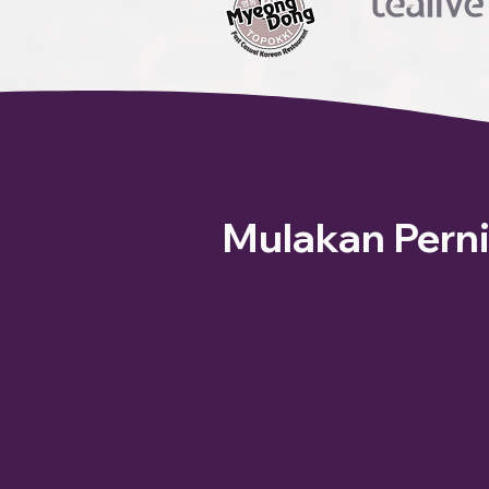
Mulakan Pern