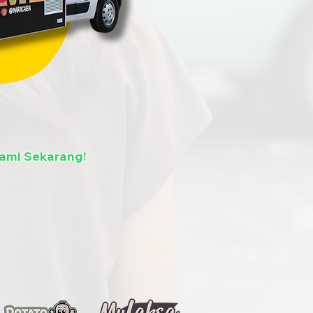
ami Sekarang!