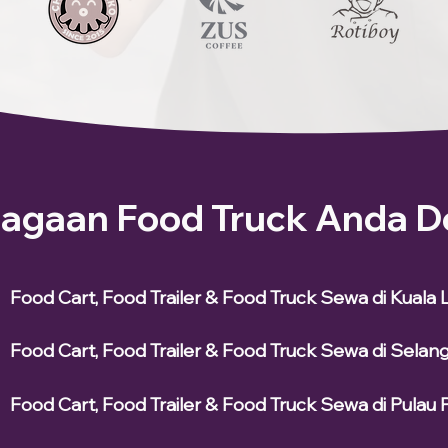
iagaan Food Truck Anda D
Food Cart, Food Trailer & Food Truck Sewa di Kuala
Food Cart, Food Trailer & Food Truck Sewa di Selan
Food Cart, Food Trailer & Food Truck Sewa di Pulau 