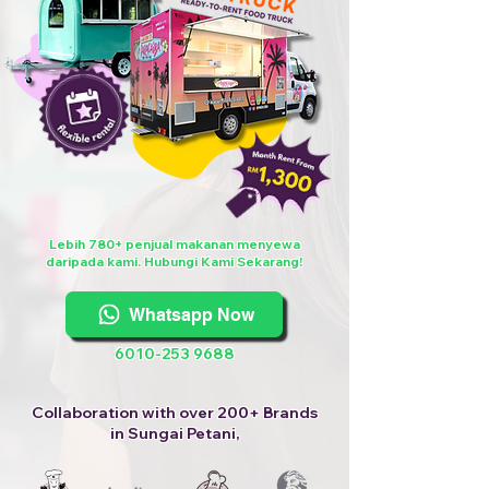
Lebih 780+ penjual makanan menyewa
daripada kami. Hubungi Kami Sekarang!
Whatsapp Now
6010-253 9688
Collaboration with over 200+ Brands
in Sungai Petani,