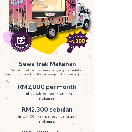
Sewa Trak Makanan
Sesuai untuk penjual makanan yang memerlukan
penggunaan mudah alih dan kerap melakukan perjalanan.
RM2,000 per month
untuk 72 kaki persegi ruang trak
makanan.
RM2,300 sebulan
untuk 100+ kaki persegi ruang trak
makanan.