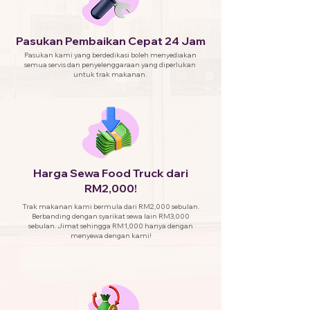
Pasukan Pembaikan Cepat 24 Jam
Pasukan kami yang berdedikasi boleh menyediakan
semua servis dan penyelenggaraan yang diperlukan
untuk trak makanan.
Harga Sewa Food Truck dari
RM2,000!
Trak makanan kami bermula dari RM2,000 sebulan.
Berbanding dengan syarikat sewa lain RM3,000
sebulan. Jimat sehingga RM1,000 hanya dengan
menyewa dengan kami!