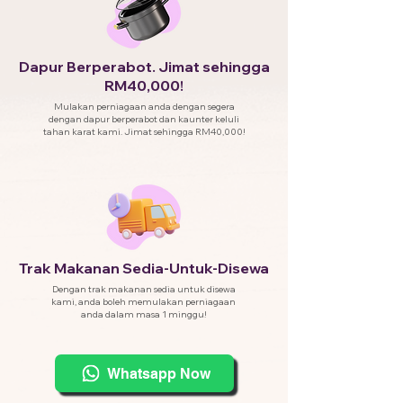
Dapur Berperabot. Jimat sehingga
RM40,000!
Mulakan perniagaan anda dengan segera
dengan dapur berperabot dan kaunter keluli
tahan karat kami. Jimat sehingga RM40,000!
Trak Makanan Sedia-Untuk-Disewa
Dengan trak makanan sedia untuk disewa
kami, anda boleh memulakan perniagaan
anda dalam masa 1 minggu!
Whatsapp Now