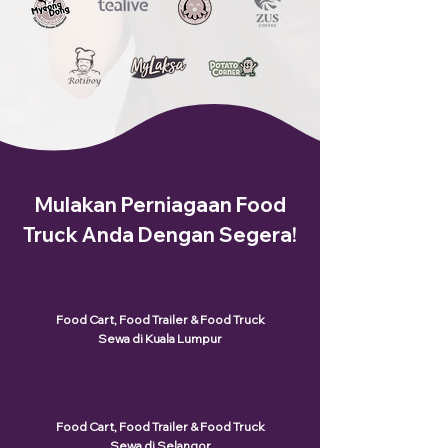
Mulakan Perniagaan Food
Truck Anda Dengan Segera!
Food Cart, Food Trailer & Food Truck
Sewa di Kuala Lumpur
Food Cart, Food Trailer & Food Truck
Sewa di Selangor