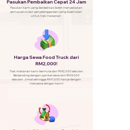
Pasukan Pembaikan Cepat 24 Jam
Pasukan kami yang berdedikasi boleh menyediakan
semua servis dan penyelenggaraan yang diperlukan
untuk trak makanan.
Harga Sewa Food Truck dari
RM2,000!
Trak makanan kami bermula dari RM2,000 sebulan.
Berbanding dengan syarikat sewa lain RM3,000
sebulan. Jimat sehingga RM1,000 hanya dengan
menyewa dengan kami!