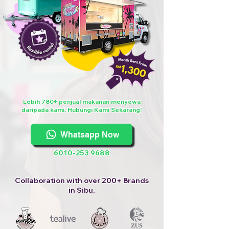
Lebih 780+ penjual makanan menyewa
daripada kami. Hubungi Kami Sekarang!
Whatsapp Now
6010-253 9688
Collaboration with over 200+ Brands
in Sibu,