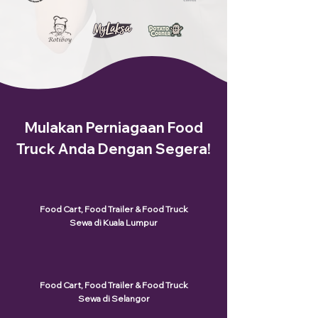
Mulakan Perniagaan Food
Truck Anda Dengan Segera!
Food Cart, Food Trailer & Food Truck
Sewa di Kuala Lumpur
Food Cart, Food Trailer & Food Truck
Sewa di Selangor