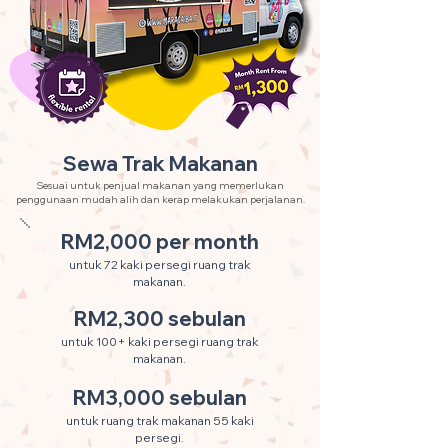
Sewa Trak Makanan
Sesuai untuk penjual makanan yang memerlukan
penggunaan mudah alih dan kerap melakukan perjalanan.
RM2,000 per month
untuk 72 kaki persegi ruang trak
makanan.
RM2,300 sebulan
untuk 100+ kaki persegi ruang trak
makanan.
RM3,000 sebulan
untuk ruang trak makanan 55 kaki
persegi.