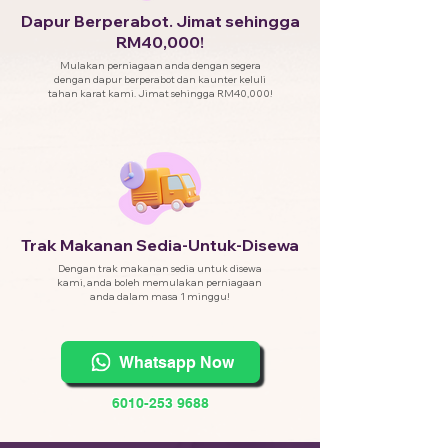
Dapur Berperabot. Jimat sehingga
RM40,000!
Mulakan perniagaan anda dengan segera
dengan dapur berperabot dan kaunter keluli
tahan karat kami. Jimat sehingga RM40,000!
Trak Makanan Sedia-Untuk-Disewa
Dengan trak makanan sedia untuk disewa
kami, anda boleh memulakan perniagaan
anda dalam masa 1 minggu!
Whatsapp Now
6010-253 9688