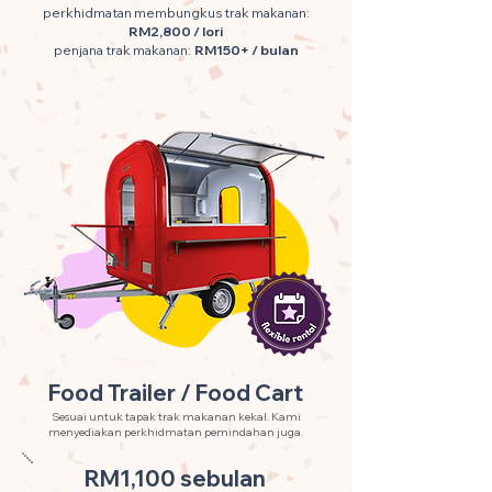
perkhidmatan membungkus trak makanan:
RM2,800 / lori
penjana trak makanan:
RM150+ / bulan
Food Trailer / Food Cart
Sesuai untuk tapak trak makanan kekal. Kami
menyediakan perkhidmatan pemindahan juga.
RM1,100 sebulan