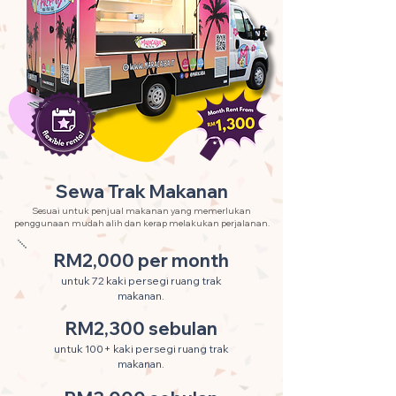
Sewa Trak Makanan
Sesuai untuk penjual makanan yang memerlukan
penggunaan mudah alih dan kerap melakukan perjalanan.
RM2,000 per month
untuk 72 kaki persegi ruang trak
makanan.
RM2,300 sebulan
untuk 100+ kaki persegi ruang trak
makanan.