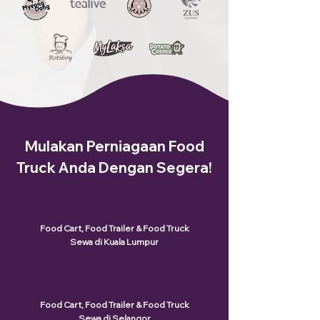
Mulakan Perniagaan Food
Truck Anda Dengan Segera!
Food Cart, Food Trailer & Food Truck
Sewa di Kuala Lumpur
Food Cart, Food Trailer & Food Truck
Sewa di Selangor