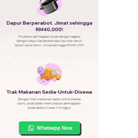
Dapur Berperabot. Jimat sehingga
RM40,000!
Mulakan perniagaan anda dengan segera
dengan dapur berperabot dan kaunter keluli
tahan karat kami. Jimat sehingga RM40,000!
Trak Makanan Sedia-Untuk-Disewa
Dengan trak makanan sedia untuk disewa
kami, anda boleh memulakan perniagaan
anda dalam masa 1 minggu!
Whatsapp Now