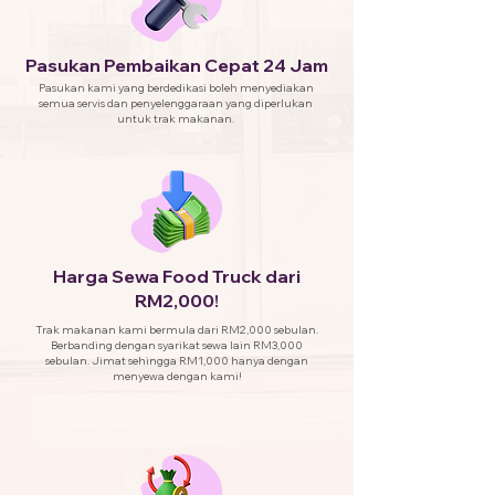
Pasukan Pembaikan Cepat 24 Jam
Pasukan kami yang berdedikasi boleh menyediakan
semua servis dan penyelenggaraan yang diperlukan
untuk trak makanan.
Harga Sewa Food Truck dari
RM2,000!
Trak makanan kami bermula dari RM2,000 sebulan.
Berbanding dengan syarikat sewa lain RM3,000
sebulan. Jimat sehingga RM1,000 hanya dengan
menyewa dengan kami!